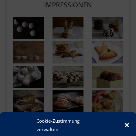
IMPRESSIONEN
Cookie-Zustimmung
verwalten