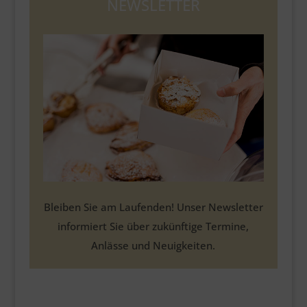
NEWSLETTER
Bleiben Sie am Laufenden! Unser Newsletter
informiert Sie über zukünftige Termine,
Anlässe und Neuigkeiten.