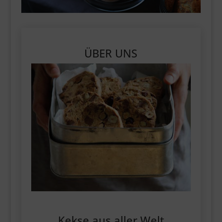
ÜBER UNS
Kekse aus aller Welt