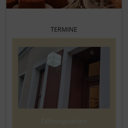
TERMINE
Öffnungszeiten