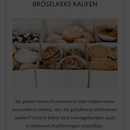
BRÖSELKEKS KAUFEN
Sie planen einen Firmenevent oder haben einen
besonderen Anlass, den sie gebührend zelebrieren
wollen? Unsere Kekse sind anlassgebunden auch
in kleineren Ausführungen bestellbar.