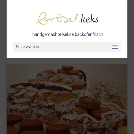
Seite wählen