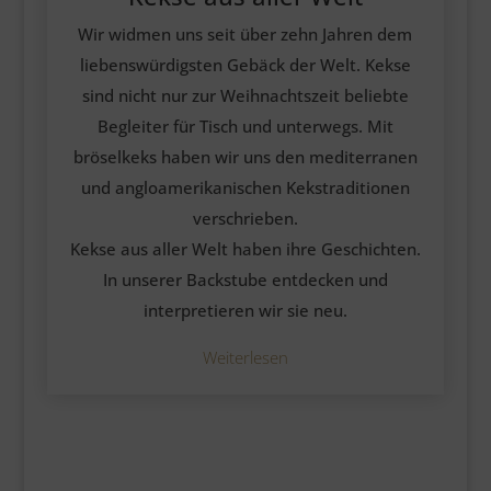
Wir widmen uns seit über zehn Jahren dem
liebenswürdigsten Gebäck der Welt. Kekse
sind nicht nur zur Weihnachtszeit beliebte
Begleiter für Tisch und unterwegs. Mit
bröselkeks haben wir uns den mediterranen
und angloamerikanischen Kekstraditionen
verschrieben.
Kekse aus aller Welt haben ihre Geschichten.
In unserer Backstube entdecken und
interpretieren wir sie neu.
Weiterlesen