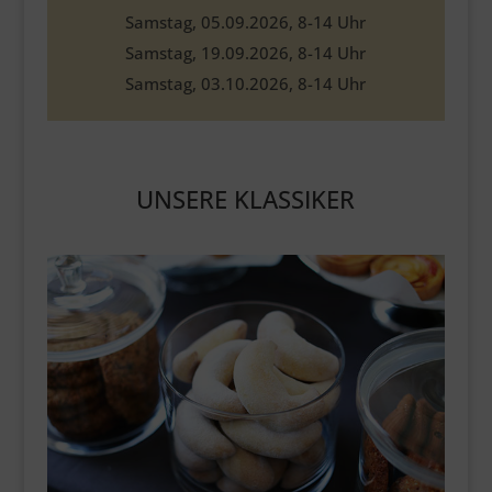
Samstag, 05.09.2026, 8-14 Uhr
Samstag, 19.09.2026, 8-14 Uhr
Samstag, 03.10.2026, 8-14 Uhr
UNSERE KLASSIKER