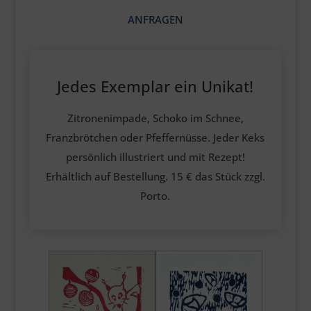
ANFRAGEN
Jedes Exemplar ein Unikat!
Zitronenimpade, Schoko im Schnee,
Franzbrötchen oder Pfeffernüsse. Jeder Keks
persönlich illustriert und mit Rezept!
Erhältlich auf Bestellung. 15 € das Stück zzgl.
Porto.